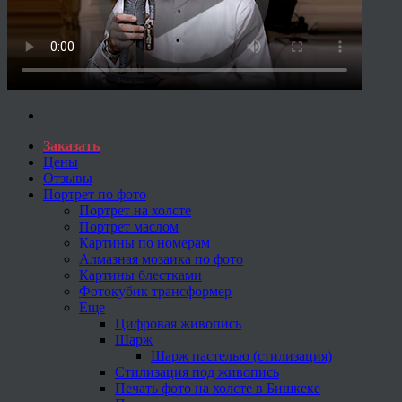
Заказать
Цены
Отзывы
Портрет по фото
Портрет на холсте
Портрет маслом
Картины по номерам
Алмазная мозаика по фото
Картины блестками
Фотокубик трансформер
Еще
Цифровая живопись
Шарж
Шарж пастелью (стилизация)
Стилизация под живопись
Печать фото на холсте в Бишкеке