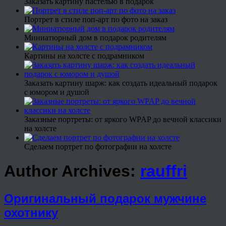
Заказать картину пастелью в подарок
Портрет в стиле поп-арт по фото на заказ
Миниатюрный дом в подарок родителям
Картины на холсте с подрамником
Заказать картину шарж: как создать идеальный подарок
с юмором и душой
Заказные портреты: от яркого WPAP до вечной классики
на холсте
Сделаем портрет по фотографии на холсте
Author Archives:
rauffri
Оригинальный подарок мужчине
охотнику